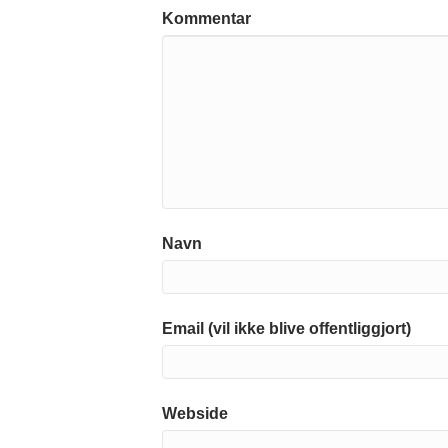
Kommentar
Navn
Email (vil ikke blive offentliggjort)
Webside